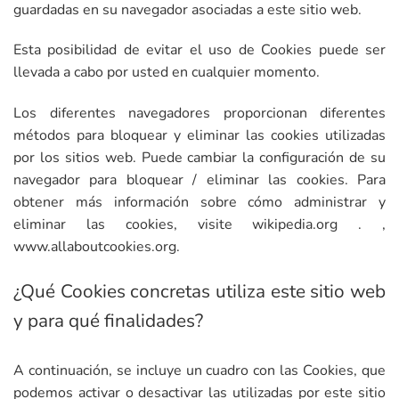
guardadas en su navegador asociadas a este sitio web.
Esta posibilidad de evitar el uso de Cookies puede ser
llevada a cabo por usted en cualquier momento.
Los diferentes navegadores proporcionan diferentes
métodos para bloquear y eliminar las cookies utilizadas
por los sitios web. Puede cambiar la configuración de su
navegador para bloquear / eliminar las cookies. Para
obtener más información sobre cómo administrar y
eliminar las cookies, visite
wikipedia.org
. ,
www.allaboutcookies.org.
¿Qué Cookies concretas utiliza este sitio web
y para qué finalidades?
A continuación, se incluye un cuadro con las Cookies, que
podemos activar o desactivar las utilizadas por este sitio