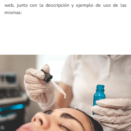
web, junto con la descripción y ejemplo de uso de las
mismas: