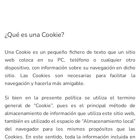
¿Qué es una Cookie?
Una Cookie es un pequeño fichero de texto que un sitio
web coloca en su PC, teléfono o cualquier otro
dispositivo, con información sobre su navegación en dicho
sitio. Las Cookies son necesarias para facilitar la
navegación y hacerla más amigable.
Si bien en la presente política se utiliza el termino
general de “Cookie”, pues es el principal método de
almacenamiento de información que utiliza este sitio web,
también es utilizado el espacio de “Almacenamiento local”
del navegador para los mismos propósitos que las
Cookies. En este sentido, toda la información incluida en