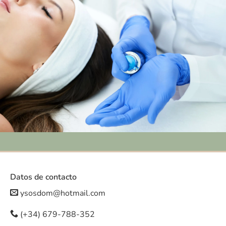
Datos de contacto
ysosdom@hotmail.com
(+34) 679-788-352