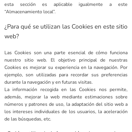
esta sección es aplicable igualmente a este
“Almacenamiento local”.
¿Para qué se utilizan las Cookies en este sitio
web?
Las Cookies son una parte esencial de cómo funciona
nuestro sitio web. El objetivo principal de nuestras
Cookies es mejorar su experiencia en la navegación. Por
ejemplo, son utilizadas para recordar sus preferencias
durante la navegación y en futuras visitas.
La información recogida en las Cookies nos permite,
además, mejorar la web mediante estimaciones sobre
números y patrones de uso, la adaptación del sitio web a
los intereses individuales de los usuarios, la aceleración
de las búsquedas, etc.