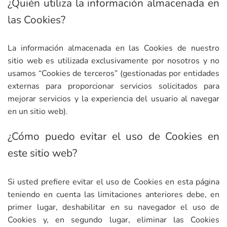
¿Quién utiliza la información almacenada en
las Cookies?
La información almacenada en las Cookies de nuestro
sitio web es utilizada exclusivamente por nosotros y no
usamos “Cookies de terceros” (gestionadas por entidades
externas para proporcionar servicios solicitados para
mejorar servicios y la experiencia del usuario al navegar
en un sitio web).
¿Cómo puedo evitar el uso de Cookies en
este sitio web?
Si usted prefiere evitar el uso de Cookies en esta página
teniendo en cuenta las limitaciones anteriores debe, en
primer lugar, deshabilitar en su navegador el uso de
Cookies y, en segundo lugar, eliminar las Cookies