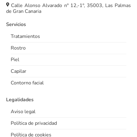
Calle Alonso Alvarado nº 12,-1º, 35003, Las Palmas
de Gran Canaria
Servicios
Tratamientos
Rostro
Piel
Capilar
Contorno facial
Legalidades
Aviso legal
Política de privacidad
Política de cookies