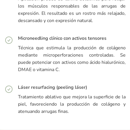
los músculos responsables de las arrugas de
expresión. El resultado es un rostro más relajado,
descansado y con expresión natural.
Microneedling clínico con activos tensores
Técnica que estimula la producción de colágeno
mediante microperforaciones controladas. Se
puede potenciar con activos como ácido hialurónico,
DMAE o vitamina C.
Láser resurfacing (peeling láser)
Tratamiento ablativo que mejora la superficie de la
piel, favoreciendo la producción de colágeno y
atenuando arrugas finas.