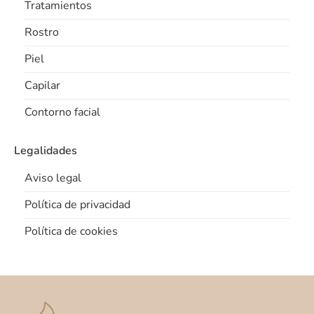
Tratamientos
Rostro
Piel
Capilar
Contorno facial
Legalidades
Aviso legal
Política de privacidad
Política de cookies