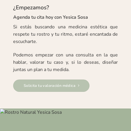
¿Empezamos?
Agenda tu cita hoy con Yesica Sosa
Si estás buscando una medicina estética que
respete tu rostro y tu ritmo, estaré encantada de
escucharte.
Podemos empezar con una consulta en la que
hablar, valorar tu caso y, si lo deseas, diseñar
juntas un plan a tu medida.
Solicita tu valoración médica