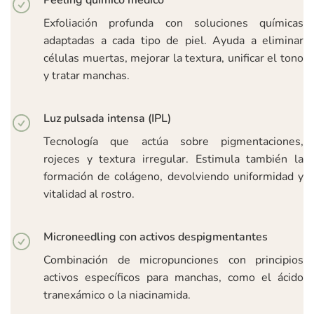
Exfoliación profunda con soluciones químicas
adaptadas a cada tipo de piel. Ayuda a eliminar
células muertas, mejorar la textura, unificar el tono
y tratar manchas.
Luz pulsada intensa (IPL)
Tecnología que actúa sobre pigmentaciones,
rojeces y textura irregular. Estimula también la
formación de colágeno, devolviendo uniformidad y
vitalidad al rostro.
Microneedling con activos despigmentantes
Combinación de micropunciones con principios
activos específicos para manchas, como el ácido
tranexámico o la niacinamida.