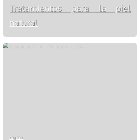
Tratamientos para la piel
natural
Capilar