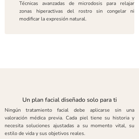
Técnicas avanzadas de microdosis para relajar
zonas hiperactivas del rostro sin congelar ni
modificar la expresión natural.
Un plan facial diseñado solo para ti
Ningún tratamiento facial debe aplicarse sin una
valoración médica previa. Cada piel tiene su historia y
necesita soluciones ajustadas a su momento vital, su
estilo de vida y sus objetivos reales.