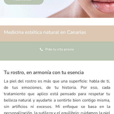
Medicina estética natural en Canarias
Pide tu cita previa
Tu rostro, en armonía con tu esencia
La piel del rostro es más que una superficie: habla de ti,
de tus emociones, de tu historia. Por eso, cada
tratamiento que aplico está pensado para respetar tu
belleza natural y ayudarte a sentirte bien contigo misma,
sin artificios ni excesos. Mi enfoque se basa en la
personalización, la sutileza y el equilibrio: cuidamos la piel