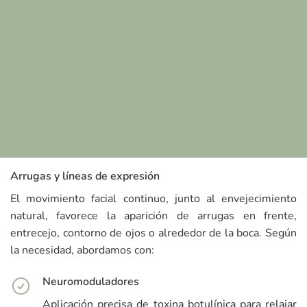
Arrugas y líneas de expresión
El movimiento facial continuo, junto al envejecimiento
natural, favorece la aparición de arrugas en frente,
entrecejo, contorno de ojos o alrededor de la boca. Según
la necesidad, abordamos con:
Neuromoduladores
Aplicación precisa de toxina botulínica para relajar