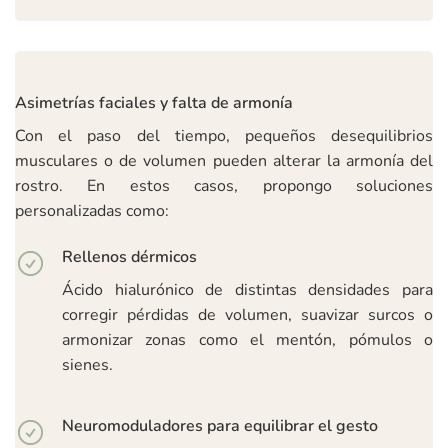
Asimetrías faciales y falta de armonía
Con el paso del tiempo, pequeños desequilibrios
musculares o de volumen pueden alterar la armonía del
rostro. En estos casos, propongo soluciones
personalizadas como:
Rellenos dérmicos
Ácido hialurónico de distintas densidades para
corregir pérdidas de volumen, suavizar surcos o
armonizar zonas como el mentón, pómulos o
sienes.
Neuromoduladores para equilibrar el gesto