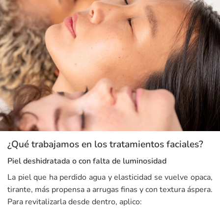
¿Qué trabajamos en los tratamientos faciales?
Piel deshidratada o con falta de luminosidad
La piel que ha perdido agua y elasticidad se vuelve opaca,
tirante, más propensa a arrugas finas y con textura áspera.
Para revitalizarla desde dentro, aplico: