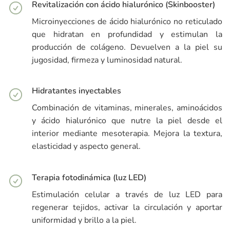
Revitalización con ácido hialurónico (Skinbooster)
Microinyecciones de ácido hialurónico no reticulado
que hidratan en profundidad y estimulan la
producción de colágeno. Devuelven a la piel su
jugosidad, firmeza y luminosidad natural.
Hidratantes inyectables
Combinación de vitaminas, minerales, aminoácidos
y ácido hialurónico que nutre la piel desde el
interior mediante mesoterapia. Mejora la textura,
elasticidad y aspecto general.
Terapia fotodinámica (luz LED)
Estimulación celular a través de luz LED para
regenerar tejidos, activar la circulación y aportar
uniformidad y brillo a la piel.