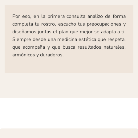
Por eso, en la primera consulta analizo de forma
completa tu rostro, escucho tus preocupaciones y
diseñamos juntas el plan que mejor se adapta a ti.
Siempre desde una medicina estética que respeta,
que acompaña y que busca resultados naturales,
armónicos y duraderos.