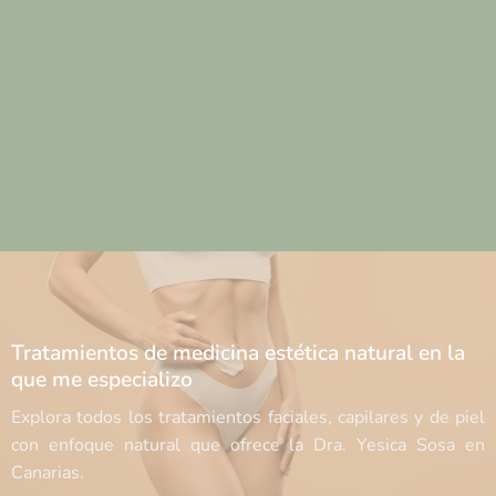
Tratamientos de medicina estética natural en la
que me especializo
Explora todos los tratamientos faciales, capilares y de piel
con enfoque natural que ofrece la Dra. Yesica Sosa en
Canarias.