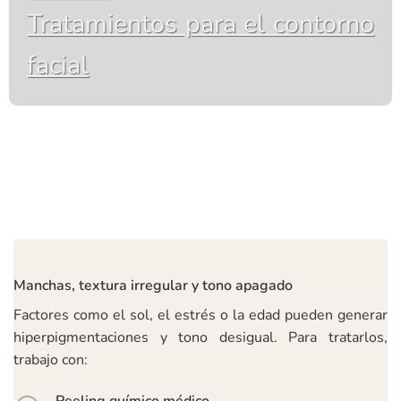
Tratamientos para el contorno
facial
Manchas, textura irregular y tono apagado
Factores como el sol, el estrés o la edad pueden generar
hiperpigmentaciones y tono desigual. Para tratarlos,
trabajo con:
Peeling químico médico