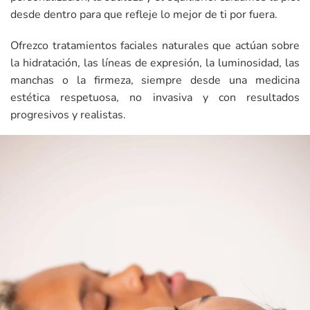
desde dentro para que refleje lo mejor de ti por fuera.
Ofrezco tratamientos faciales naturales que actúan sobre
la hidratación, las líneas de expresión, la luminosidad, las
manchas o la firmeza, siempre desde una medicina
estética respetuosa, no invasiva y con resultados
progresivos y realistas.